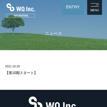
ニュース
2021.10.29
【第10期スタート】